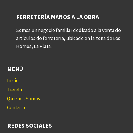
FERRETERÍA MANOS A LA OBRA
Somos un negocio familiar dedicado a la venta de
artículos de ferretería, ubicado en la zona de Los
Hornos, La Plata.
MENÚ
Inicio
Tienda
Quienes Somos
Contacto
REDES SOCIALES