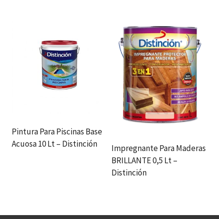
Pintura Para Piscinas Base
Acuosa 10 Lt – Distinción
Impregnante Para Maderas
BRILLANTE 0,5 Lt –
Distinción