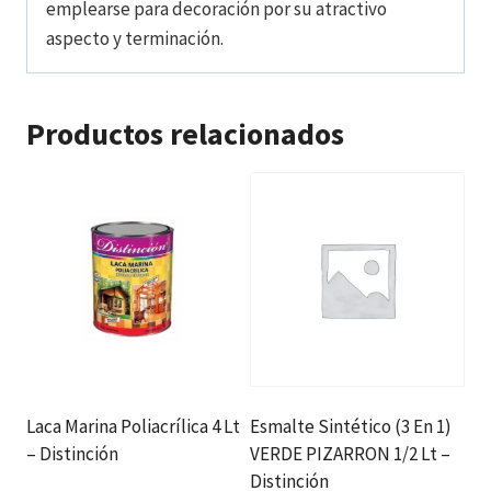
emplearse para decoración por su atractivo
aspecto y terminación.
Productos relacionados
Laca Marina Poliacrílica 4 Lt
Esmalte Sintético (3 En 1)
– Distinción
VERDE PIZARRON 1/2 Lt –
Distinción