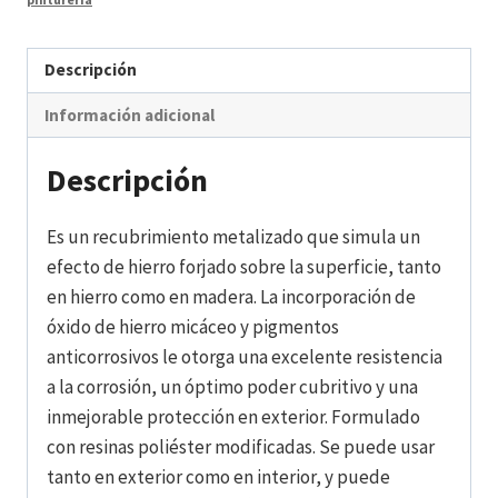
Descripción
Información adicional
Descripción
Es un recubrimiento metalizado que simula un
efecto de hierro forjado sobre la superficie, tanto
en hierro como en madera. La incorporación de
óxido de hierro micáceo y pigmentos
anticorrosivos le otorga una excelente resistencia
a la corrosión, un óptimo poder cubritivo y una
inmejorable protección en exterior. Formulado
con resinas poliéster modificadas. Se puede usar
tanto en exterior como en interior, y puede