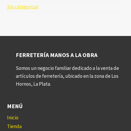
Sin categorizar
FERRETERÍA MANOS A LA OBRA
Somos un negocio familiar dedicado a la venta de
artículos de ferretería, ubicado en la zona de Los
Hornos, La Plata.
MENÚ
Inicio
Tienda