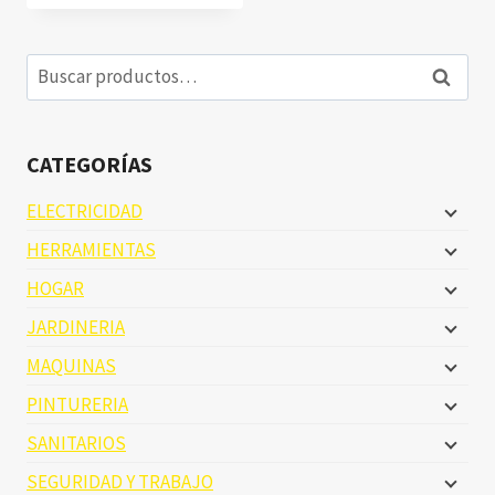
Buscar
Buscar
por:
CATEGORÍAS
ELECTRICIDAD
HERRAMIENTAS
HOGAR
JARDINERIA
MAQUINAS
PINTURERIA
SANITARIOS
SEGURIDAD Y TRABAJO