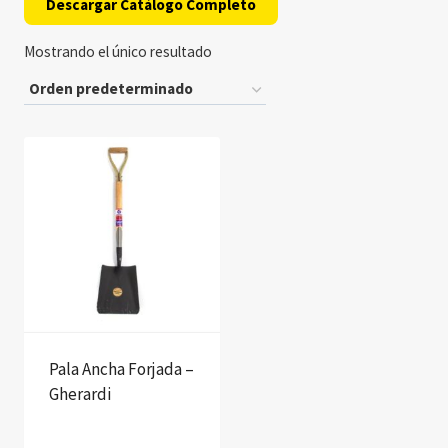
Descargar Catálogo Completo
Mostrando el único resultado
Pala Ancha Forjada –
Gherardi