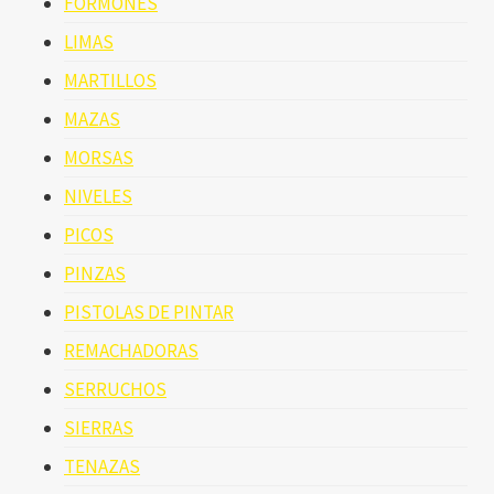
FORMONES
LIMAS
MARTILLOS
MAZAS
MORSAS
NIVELES
PICOS
PINZAS
PISTOLAS DE PINTAR
REMACHADORAS
SERRUCHOS
SIERRAS
TENAZAS