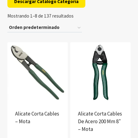
Descargar Catálogo Categoría
Mostrando 1–8 de 137 resultados
Alicate Corta Cables
Alicate Corta Cables
– Mota
De Acero 200 Mm 8″
– Mota