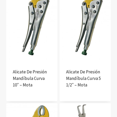
Alicate De Presión
Alicate De Presión
Mandíbula Curva
Mandíbula Curva 5
10″ – Mota
1/2″ – Mota