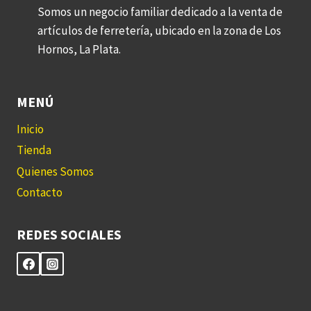
Somos un negocio familiar dedicado a la venta de
artículos de ferretería, ubicado en la zona de Los
Hornos, La Plata.
MENÚ
Inicio
Tienda
Quienes Somos
Contacto
REDES SOCIALES