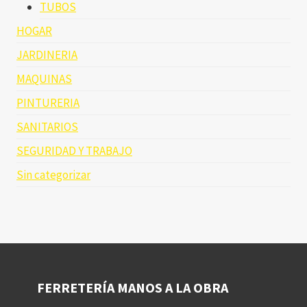
TUBOS
HOGAR
JARDINERIA
MAQUINAS
PINTURERIA
SANITARIOS
SEGURIDAD Y TRABAJO
Sin categorizar
FERRETERÍA MANOS A LA OBRA