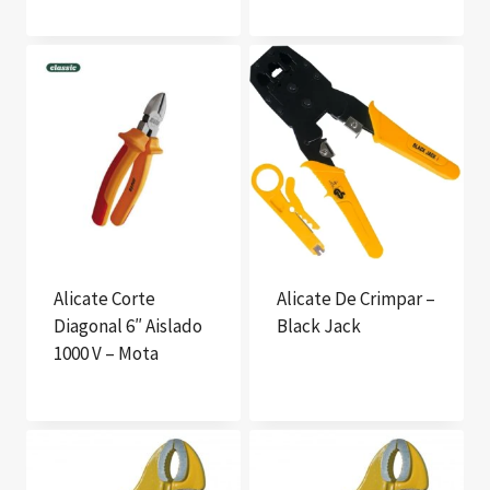
Alicate Corte
Alicate De Crimpar –
Diagonal 6″ Aislado
Black Jack
1000 V – Mota