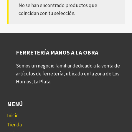
No se han encontrado productos que
coincidan con tu selección.
FERRETERÍA MANOS A LA OBRA
Somos un negocio familiar dedicado a la venta de
artículos de ferretería, ubicado en la zona de Los
Hornos, La Plata.
MENÚ
Inicio
Tienda