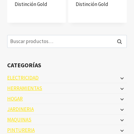
Distinción Gold
Distinción Gold
Buscar
Buscar
por:
CATEGORÍAS
ELECTRICIDAD
HERRAMIENTAS
HOGAR
JARDINERIA
MAQUINAS
PINTURERIA