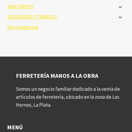
SANITARIOS
SEGURIDAD Y TRABAJO
Sin categorizar
FERRETERÍA MANOS A LA OBRA
Somos un negocio familiar dedicado a la venta de
artículos de ferretería, ubicado en la zona de Los
Hornos, La Plata.
MENÚ