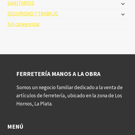
SANITARIOS
SEGURIDAD Y TRABAJO
Sin categorizar
FERRETERÍA MANOS A LA OBRA
Somos un negocio familiar dedicado a la venta de
artículos de ferretería, ubicado en la zona de Los
Hornos, La Plata.
MENÚ