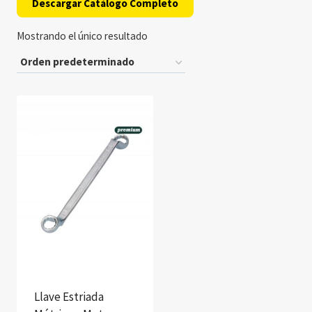
Descargar Catálogo Completo
Mostrando el único resultado
Llave Estriada