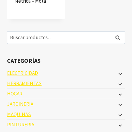
Métrica – Mota
Buscar
Buscar
por:
CATEGORÍAS
ELECTRICIDAD
HERRAMIENTAS
HOGAR
JARDINERIA
MAQUINAS
PINTURERIA