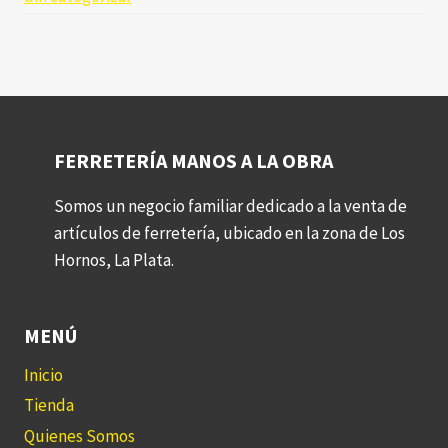
FERRETERÍA MANOS A LA OBRA
Somos un negocio familiar dedicado a la venta de
artículos de ferretería, ubicado en la zona de Los
Hornos, La Plata.
MENÚ
Inicio
Tienda
Quienes Somos