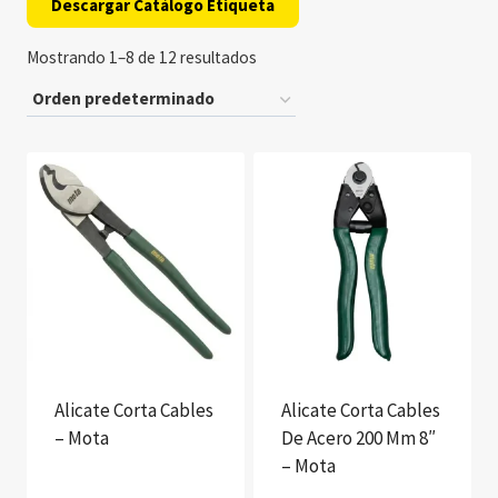
Descargar Catálogo Etiqueta
Mostrando 1–8 de 12 resultados
Alicate Corta Cables
Alicate Corta Cables
– Mota
De Acero 200 Mm 8″
– Mota