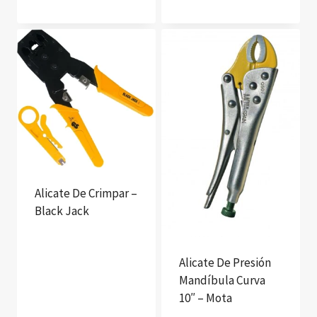
Alicate De Crimpar –
Black Jack
Alicate De Presión
Mandíbula Curva
10″ – Mota