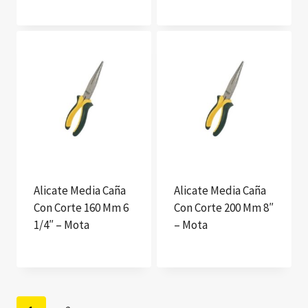
Alicate Media Caña
Alicate Media Caña
Con Corte 160 Mm 6
Con Corte 200 Mm 8″
1/4″ – Mota
– Mota