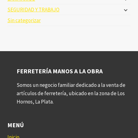
SEGURIDAD Y TRABAJO
Sin categorizar
FERRETERÍA MANOS A LA OBRA
Somos un negocio familiar dedicado a la venta de
artículos de ferretería, ubicado en la zona de Los
Hornos, La Plata.
MENÚ
Inicio