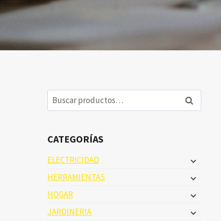
Buscar
Buscar
por:
CATEGORÍAS
ELECTRICIDAD
HERRAMIENTAS
HOGAR
JARDINERIA