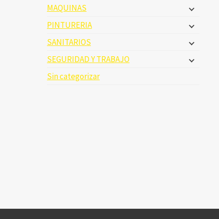
MAQUINAS
PINTURERIA
SANITARIOS
SEGURIDAD Y TRABAJO
Sin categorizar