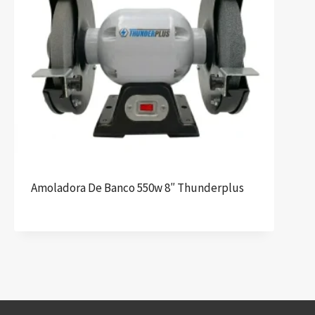
Amoladora De Banco 550w 8″ Thunderplus