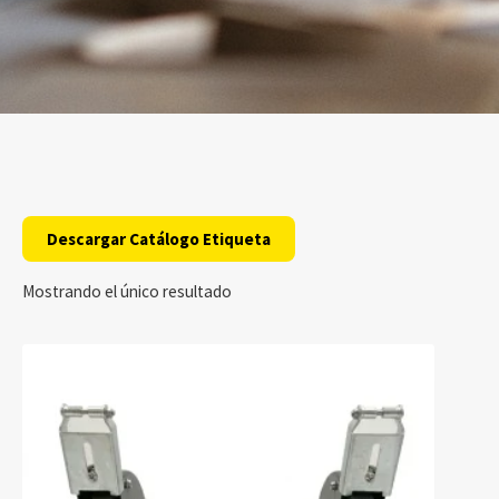
Descargar Catálogo Etiqueta
Mostrando el único resultado