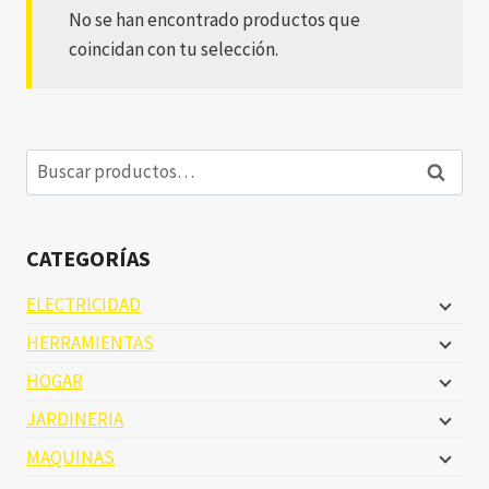
No se han encontrado productos que
coincidan con tu selección.
Buscar
Buscar
por:
CATEGORÍAS
ELECTRICIDAD
HERRAMIENTAS
HOGAR
JARDINERIA
MAQUINAS