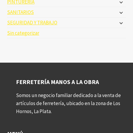
PINTURERIA
SANITARIOS
SEGURIDAD Y TRABAJO
Sin categorizar
FERRETERÍA MANOS A LA OBRA
Somos un negocio familiar dedicado a la venta de
artículos de ferretería, ubicado en la zona de Los
Hornos, La Plata.