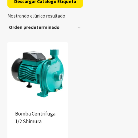
Descargar Catálogo Etiqueta
Mostrando el único resultado
Bomba Centrifuga
1/2 Shimura