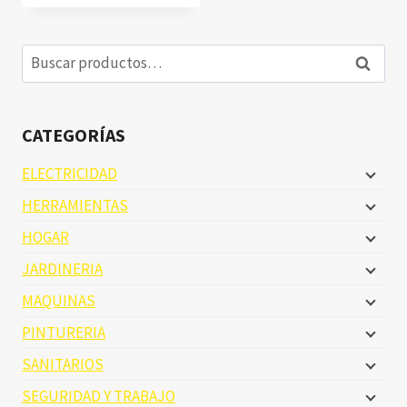
Buscar
Buscar
por:
CATEGORÍAS
ELECTRICIDAD
HERRAMIENTAS
HOGAR
JARDINERIA
MAQUINAS
PINTURERIA
SANITARIOS
SEGURIDAD Y TRABAJO