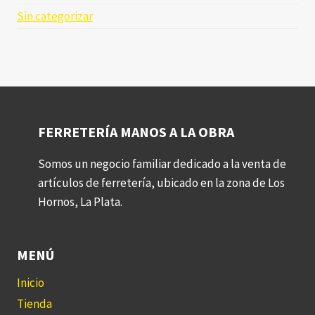
Sin categorizar
FERRETERÍA MANOS A LA OBRA
Somos un negocio familiar dedicado a la venta de
artículos de ferretería, ubicado en la zona de Los
Hornos, La Plata.
MENÚ
Inicio
Tienda