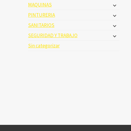
MAQUINAS
PINTURERIA
SANITARIOS
SEGURIDAD Y TRABAJO
Sin categorizar