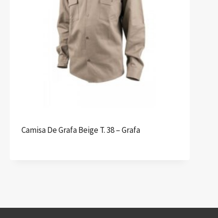
Camisa De Grafa Beige T. 38 – Grafa