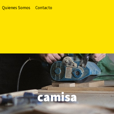
Quienes Somos
Contacto
camisa