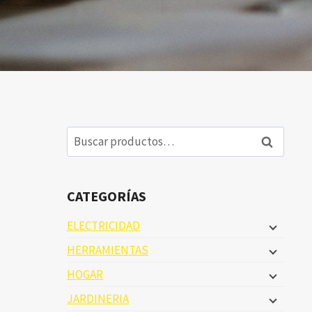
Buscar
Buscar
por:
CATEGORÍAS
ELECTRICIDAD
HERRAMIENTAS
HOGAR
JARDINERIA