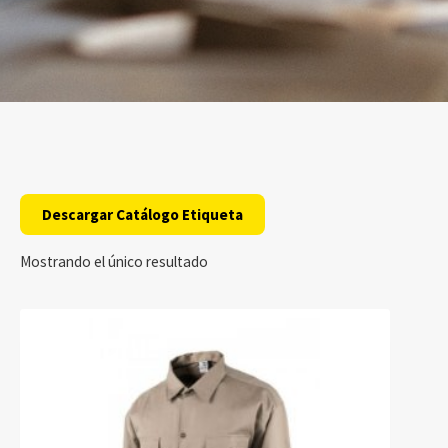
Descargar Catálogo Etiqueta
Mostrando el único resultado