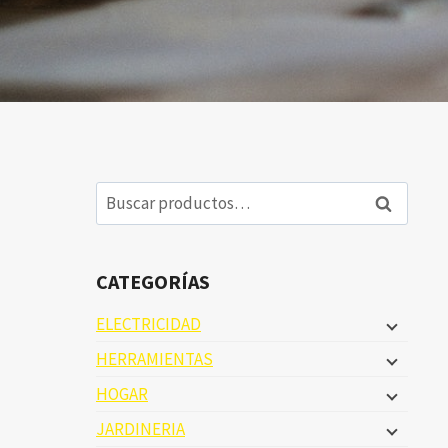
Buscar
Buscar
por:
CATEGORÍAS
ELECTRICIDAD
HERRAMIENTAS
HOGAR
JARDINERIA