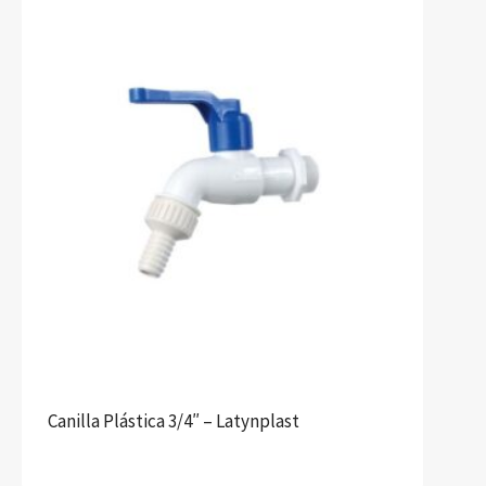
Canilla Plástica 3/4″ – Latynplast