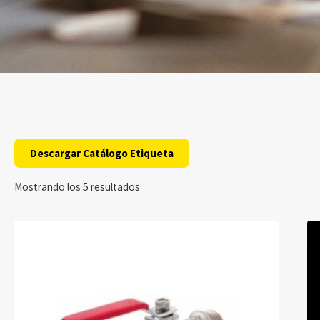
Descargar Catálogo Etiqueta
Mostrando los 5 resultados