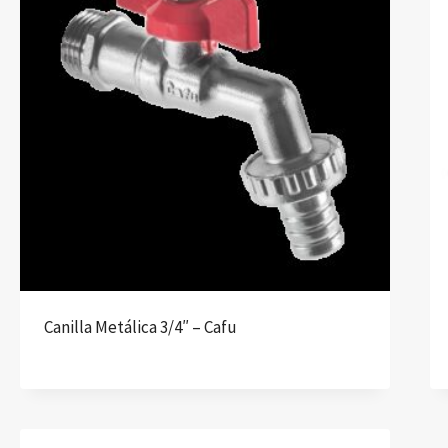
Canilla Metálica 3/4″ – Cafu