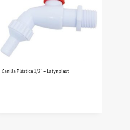
Canilla Plástica 1/2″ – Latynplast