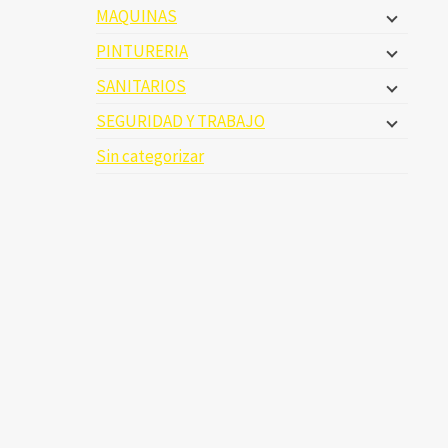
MAQUINAS
PINTURERIA
SANITARIOS
SEGURIDAD Y TRABAJO
Sin categorizar