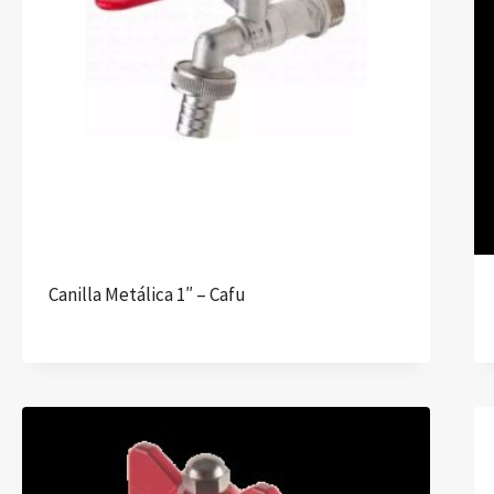
Canilla Metálica 1″ – Cafu