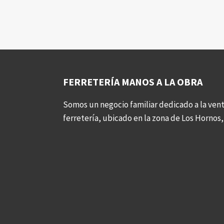
FERRETERÍA MANOS A LA OBRA
Somos un negocio familiar dedicado a la vent
ferretería, ubicado en la zona de Los Hornos, 