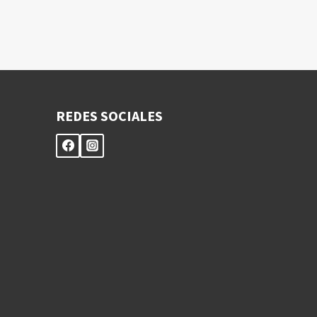
REDES SOCIALES