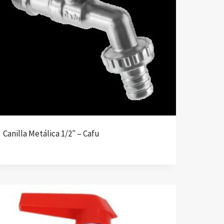
Canilla Metálica 1/2″ – Cafu