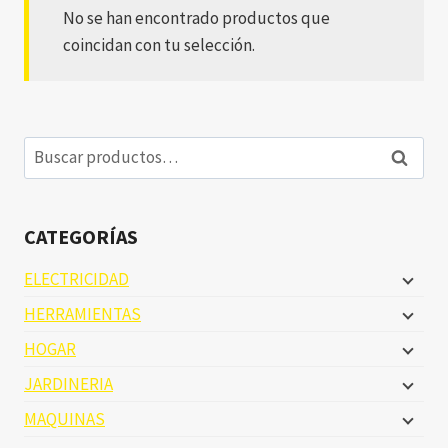
No se han encontrado productos que
coincidan con tu selección.
Buscar
Buscar
por:
CATEGORÍAS
ELECTRICIDAD
HERRAMIENTAS
HOGAR
JARDINERIA
MAQUINAS