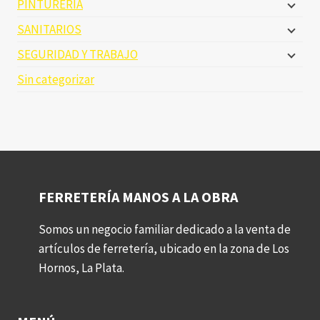
PINTURERIA
SANITARIOS
SEGURIDAD Y TRABAJO
Sin categorizar
FERRETERÍA MANOS A LA OBRA
Somos un negocio familiar dedicado a la venta de
artículos de ferretería, ubicado en la zona de Los
Hornos, La Plata.