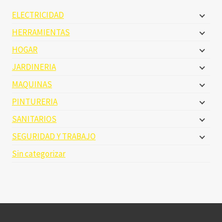
ELECTRICIDAD
HERRAMIENTAS
HOGAR
JARDINERIA
MAQUINAS
PINTURERIA
SANITARIOS
SEGURIDAD Y TRABAJO
Sin categorizar