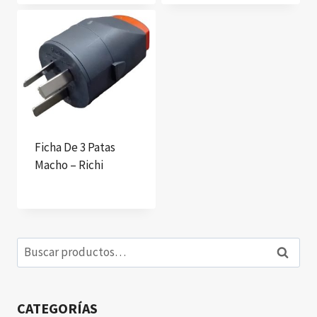
Ficha De 3 Patas
Macho – Richi
Buscar
Buscar
por:
CATEGORÍAS