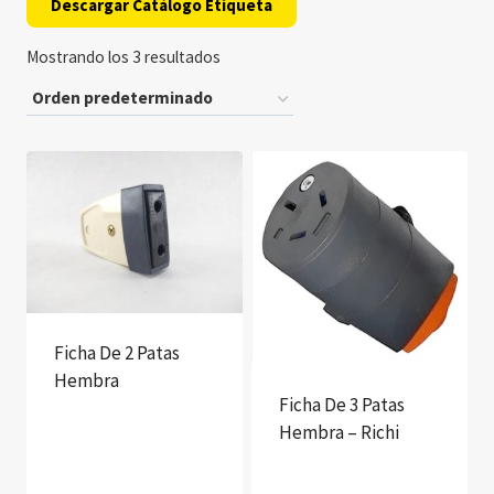
Descargar Catálogo Etiqueta
Mostrando los 3 resultados
Ficha De 2 Patas
Hembra
Ficha De 3 Patas
Hembra – Richi