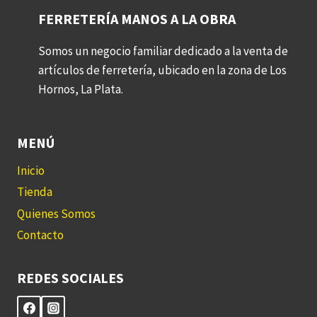
FERRETERÍA MANOS A LA OBRA
Somos un negocio familiar dedicado a la venta de
artículos de ferretería, ubicado en la zona de Los
Hornos, La Plata.
MENÚ
Inicio
Tienda
Quienes Somos
Contacto
REDES SOCIALES