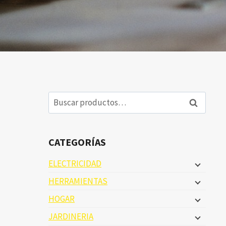
Buscar
Buscar
por:
CATEGORÍAS
ELECTRICIDAD
HERRAMIENTAS
HOGAR
JARDINERIA