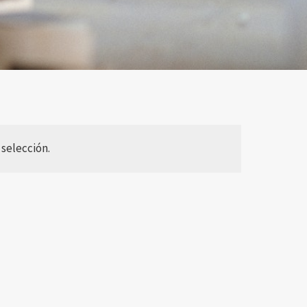
selección.