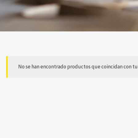
No se han encontrado productos que coincidan con tu 