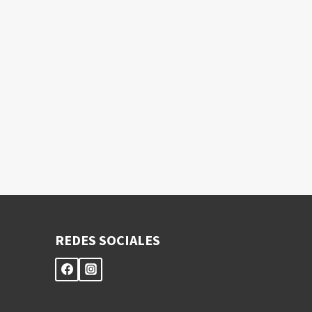
REDES SOCIALES