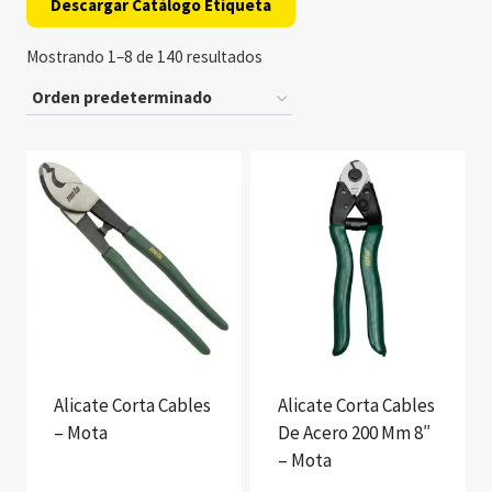
Descargar Catálogo Etiqueta
Mostrando 1–8 de 140 resultados
Alicate Corta Cables
Alicate Corta Cables
– Mota
De Acero 200 Mm 8″
– Mota