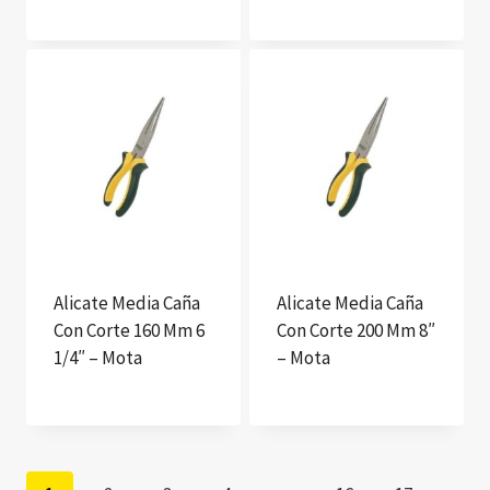
Alicate Media Caña
Alicate Media Caña
Con Corte 160 Mm 6
Con Corte 200 Mm 8″
1/4″ – Mota
– Mota