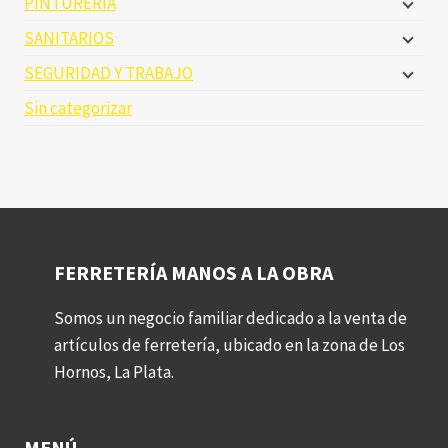
PINTURERIA
SANITARIOS
SEGURIDAD Y TRABAJO
Sin categorizar
FERRETERÍA MANOS A LA OBRA
Somos un negocio familiar dedicado a la venta de
artículos de ferretería, ubicado en la zona de Los
Hornos, La Plata.
MENÚ