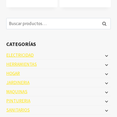
Buscar
Buscar
por:
CATEGORÍAS
ELECTRICIDAD
HERRAMIENTAS
HOGAR
JARDINERIA
MAQUINAS
PINTURERIA
SANITARIOS