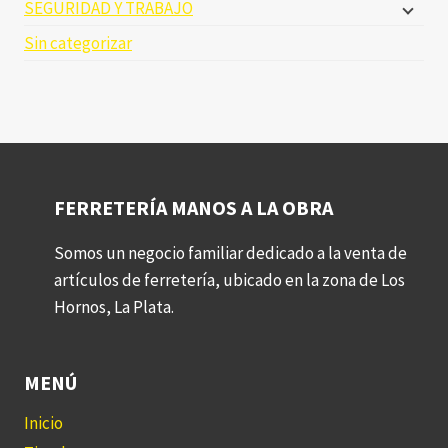
SEGURIDAD Y TRABAJO
Sin categorizar
FERRETERÍA MANOS A LA OBRA
Somos un negocio familiar dedicado a la venta de
artículos de ferretería, ubicado en la zona de Los
Hornos, La Plata.
MENÚ
Inicio