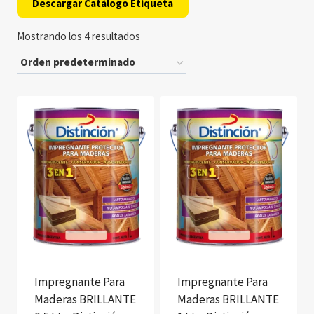
Descargar Catálogo Etiqueta
Mostrando los 4 resultados
Impregnante Para
Impregnante Para
Maderas BRILLANTE
Maderas BRILLANTE