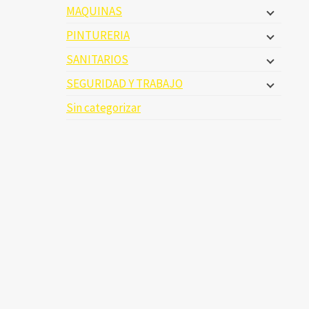
MAQUINAS
PINTURERIA
SANITARIOS
SEGURIDAD Y TRABAJO
Sin categorizar