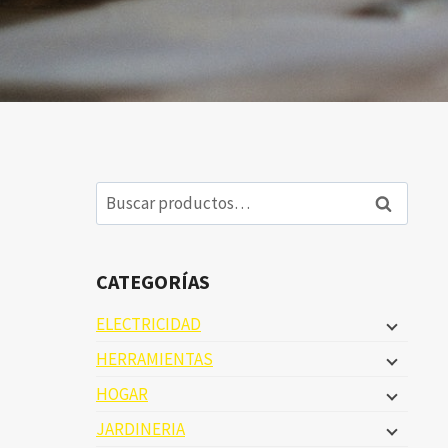
Buscar
Buscar
por:
CATEGORÍAS
ELECTRICIDAD
HERRAMIENTAS
HOGAR
JARDINERIA