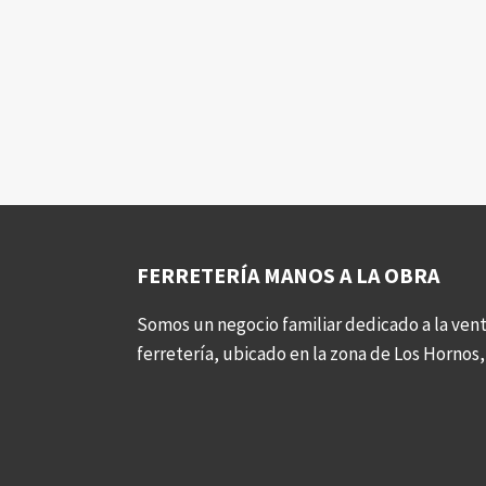
FERRETERÍA MANOS A LA OBRA
Somos un negocio familiar dedicado a la vent
ferretería, ubicado en la zona de Los Hornos, 