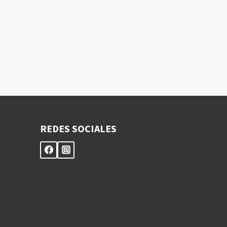
REDES SOCIALES