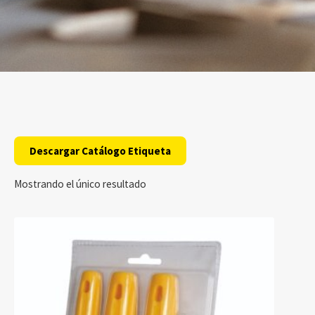
Descargar Catálogo Etiqueta
Mostrando el único resultado