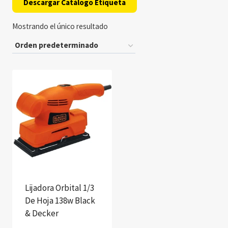
Descargar Catálogo Etiqueta
Mostrando el único resultado
Lijadora Orbital 1/3
De Hoja 138w Black
& Decker