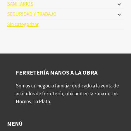
SANITARIOS
SEGURIDAD Y TRABAJO
Sin categorizar
FERRETERÍA MANOS A LA OBRA
Somos un negocio familiar dedicado a la venta de
artículos de ferretería, ubicado en la zona de Los
Hornos, La Plata.
MENÚ