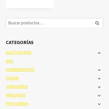
Buscar
Buscar
por:
CATEGORÍAS
ELECTRICIDAD
GAS
HERRAMIENTAS
HOGAR
JARDINERIA
MAQUINAS
PINTURERIA