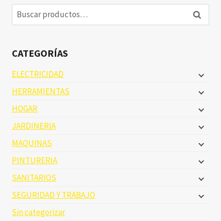
Buscar
Buscar
por:
CATEGORÍAS
ELECTRICIDAD
HERRAMIENTAS
HOGAR
JARDINERIA
MAQUINAS
PINTURERIA
SANITARIOS
SEGURIDAD Y TRABAJO
Sin categorizar