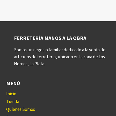
FERRETERÍA MANOS A LA OBRA
Somos un negocio familiar dedicado a la venta de
artículos de ferretería, ubicado en la zona de Los
Hornos, La Plata.
MENÚ
Inicio
Tienda
Quienes Somos