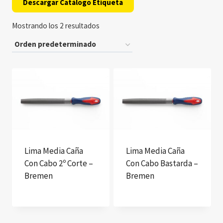
Descargar Catálogo Etiqueta
Mostrando los 2 resultados
Lima Media Caña
Lima Media Caña
Con Cabo 2º Corte –
Con Cabo Bastarda –
Bremen
Bremen