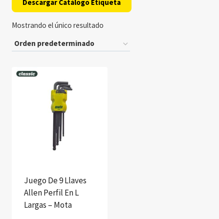
Descargar Catálogo Etiqueta
Mostrando el único resultado
Juego De 9 Llaves
Allen Perfil En L
Largas – Mota