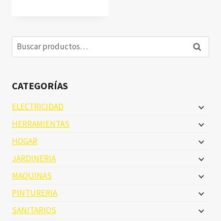
Buscar
Buscar
por:
CATEGORÍAS
ELECTRICIDAD
HERRAMIENTAS
HOGAR
JARDINERIA
MAQUINAS
PINTURERIA
SANITARIOS