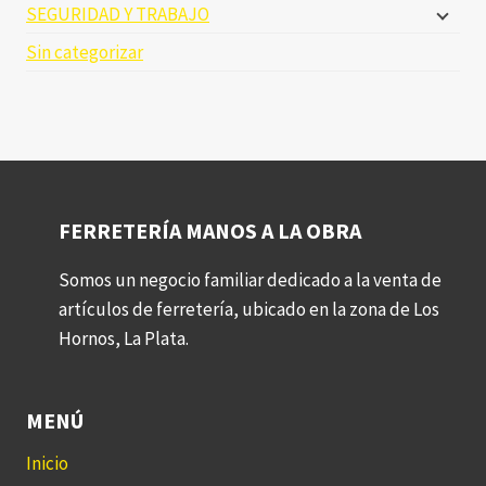
SEGURIDAD Y TRABAJO
Sin categorizar
FERRETERÍA MANOS A LA OBRA
Somos un negocio familiar dedicado a la venta de
artículos de ferretería, ubicado en la zona de Los
Hornos, La Plata.
MENÚ
Inicio