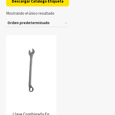
Descargar Catálogo Etiqueta
Mostrando el único resultado
Llave Combinada En