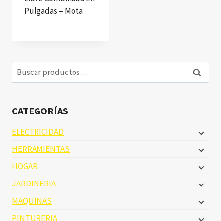
Pulgadas – Mota
Buscar
Buscar
por:
CATEGORÍAS
ELECTRICIDAD
HERRAMIENTAS
HOGAR
JARDINERIA
MAQUINAS
PINTURERIA