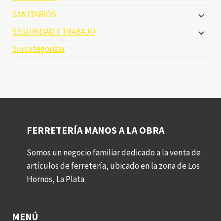
SANITARIOS
SEGURIDAD Y TRABAJO
Sin categorizar
FERRETERÍA MANOS A LA OBRA
Somos un negocio familiar dedicado a la venta de
artículos de ferretería, ubicado en la zona de Los
Hornos, La Plata.
MENÚ