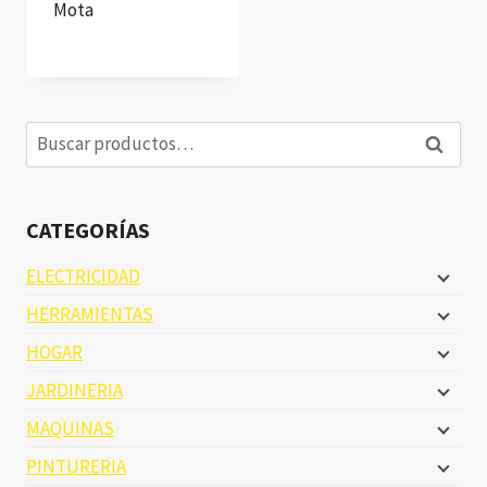
Mota
Buscar
Buscar
por:
CATEGORÍAS
ELECTRICIDAD
HERRAMIENTAS
HOGAR
JARDINERIA
MAQUINAS
PINTURERIA