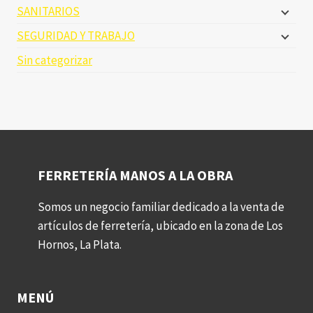
SANITARIOS
SEGURIDAD Y TRABAJO
Sin categorizar
FERRETERÍA MANOS A LA OBRA
Somos un negocio familiar dedicado a la venta de
artículos de ferretería, ubicado en la zona de Los
Hornos, La Plata.
MENÚ