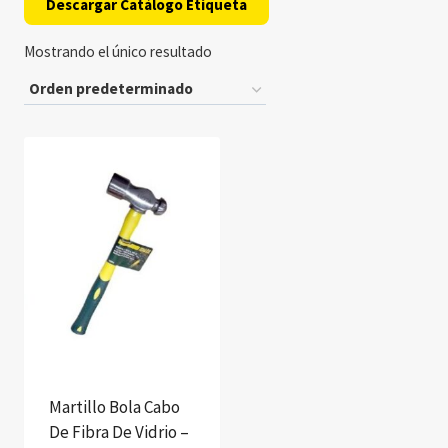
Descargar Catálogo Etiqueta
Mostrando el único resultado
Martillo Bola Cabo
De Fibra De Vidrio –