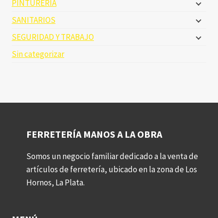
PINTURERIA
SANITARIOS
SEGURIDAD Y TRABAJO
Sin categorizar
FERRETERÍA MANOS A LA OBRA
Somos un negocio familiar dedicado a la venta de
artículos de ferretería, ubicado en la zona de Los
Hornos, La Plata.