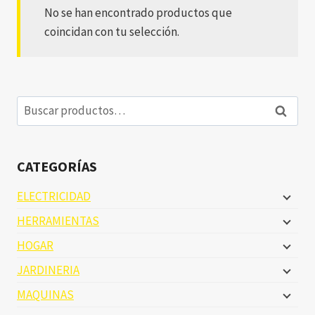
No se han encontrado productos que
coincidan con tu selección.
Buscar
Buscar
por:
CATEGORÍAS
ELECTRICIDAD
HERRAMIENTAS
HOGAR
JARDINERIA
MAQUINAS