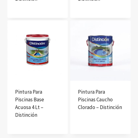
Pintura Para
Pintura Para
Piscinas Base
Piscinas Caucho
Acuosa 4 Lt –
Clorado – Distinción
Distinción