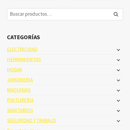
Buscar
Buscar
por:
CATEGORÍAS
ELECTRICIDAD
HERRAMIENTAS
HOGAR
JARDINERIA
MAQUINAS
PINTURERIA
SANITARIOS
SEGURIDAD Y TRABAJO