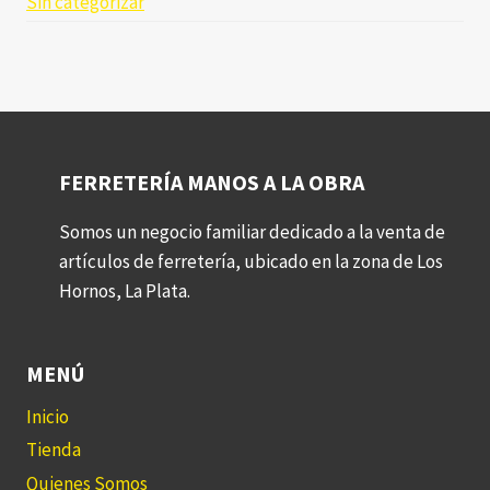
Sin categorizar
FERRETERÍA MANOS A LA OBRA
Somos un negocio familiar dedicado a la venta de
artículos de ferretería, ubicado en la zona de Los
Hornos, La Plata.
MENÚ
Inicio
Tienda
Quienes Somos