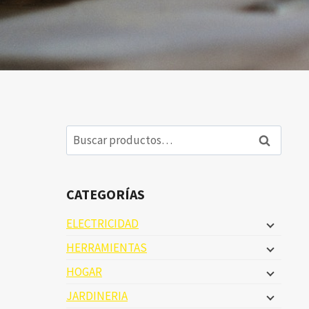
Buscar
Buscar
por:
CATEGORÍAS
ELECTRICIDAD
HERRAMIENTAS
HOGAR
JARDINERIA