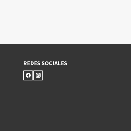
REDES SOCIALES