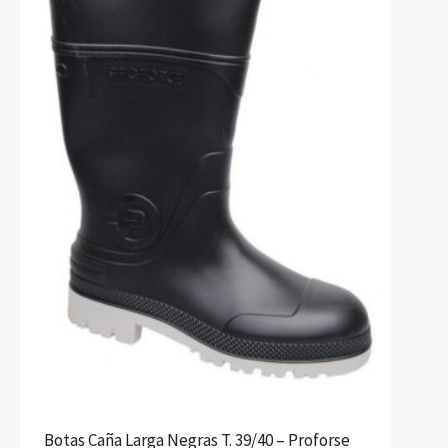
Botas Caña Larga Negras T. 39/40 – Proforse