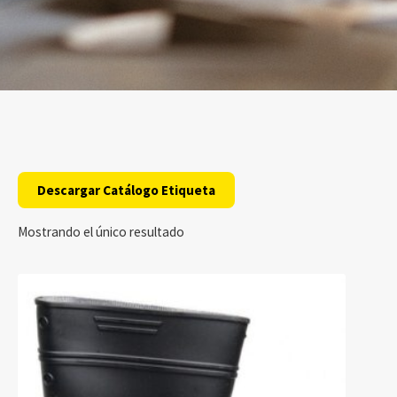
Descargar Catálogo Etiqueta
Mostrando el único resultado