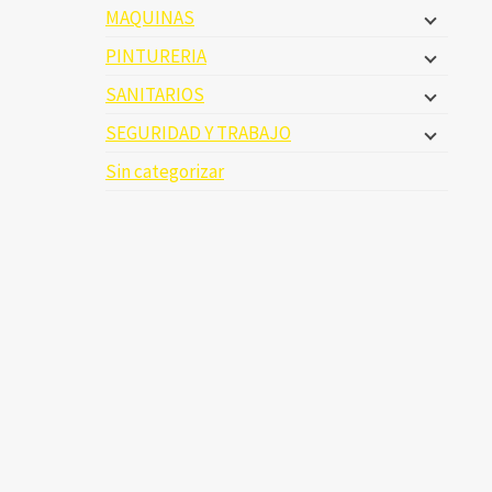
MAQUINAS
PINTURERIA
SANITARIOS
SEGURIDAD Y TRABAJO
Sin categorizar