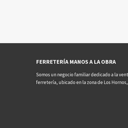
FERRETERÍA MANOS A LA OBRA
Somos un negocio familiar dedicado a la vent
ferretería, ubicado en la zona de Los Hornos, 