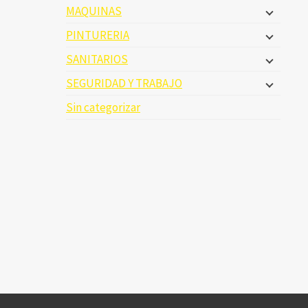
MAQUINAS
PINTURERIA
SANITARIOS
SEGURIDAD Y TRABAJO
Sin categorizar