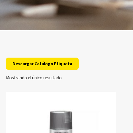
Descargar Catálogo Etiqueta
Mostrando el único resultado