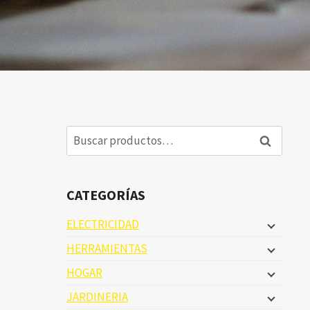
Buscar
Buscar
por:
CATEGORÍAS
ELECTRICIDAD
HERRAMIENTAS
HOGAR
JARDINERIA