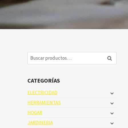
Buscar
Buscar
por:
CATEGORÍAS
ELECTRICIDAD
HERRAMIENTAS
HOGAR
JARDINERIA