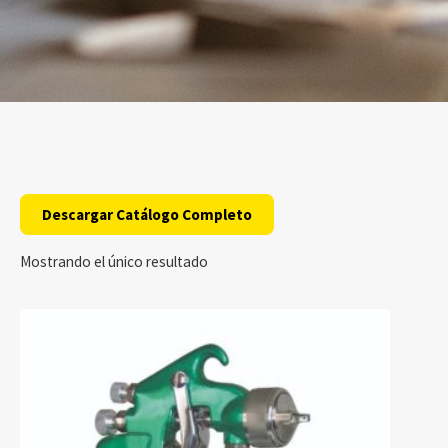
Descargar Catálogo Completo
Mostrando el único resultado