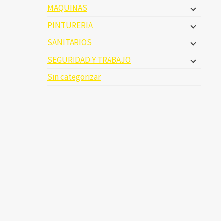
MAQUINAS
PINTURERIA
SANITARIOS
SEGURIDAD Y TRABAJO
Sin categorizar