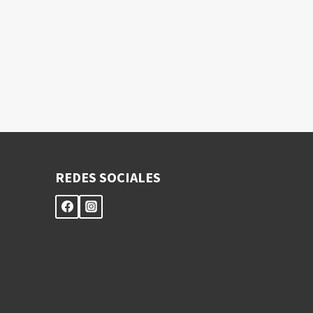
REDES SOCIALES