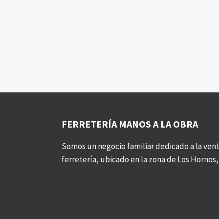
FERRETERÍA MANOS A LA OBRA
Somos un negocio familiar dedicado a la vent
ferretería, ubicado en la zona de Los Hornos, 