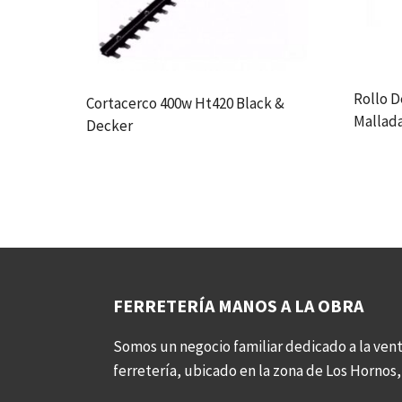
Rollo 
Cortacerco 400w Ht420 Black &
Mallad
Decker
FERRETERÍA MANOS A LA OBRA
Somos un negocio familiar dedicado a la vent
ferretería, ubicado en la zona de Los Hornos, 