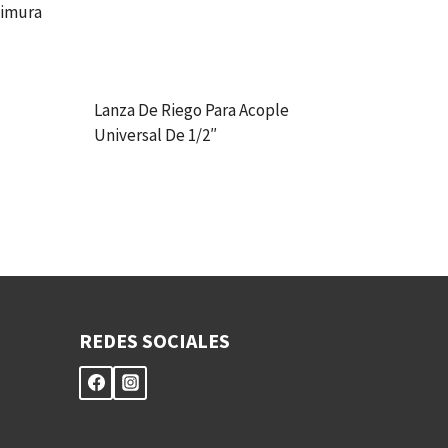
himura
Lanza De Riego Para Acople
Universal De 1/2″
REDES SOCIALES