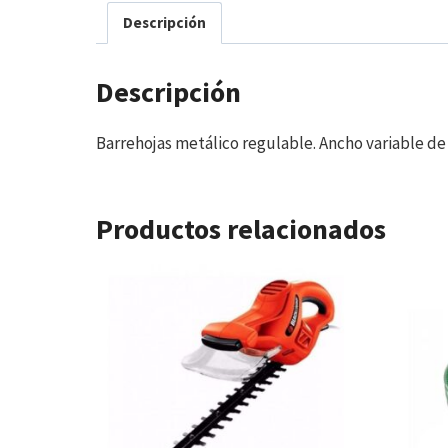
Descripción
Descripción
Barrehojas metálico regulable. Ancho variable de 1
Productos relacionados