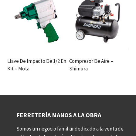
Llave De Impacto De 1/2 En
Compresor De Aire –
Kit – Mota
Shimura
FERRETERÍA MANOS A LA OBRA
Somos un negocio familiar dedicado a la venta de