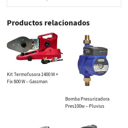
Productos relacionados
Kit Termofusora 1400 W +
Fix 800 W – Gassman
Bomba Presurizadora
Pres100w – Pluvius