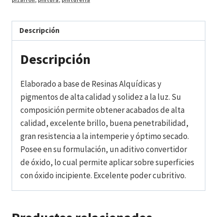
Descripción
Descripción
Elaborado a base de Resinas Alquídicas y
pigmentos de alta calidad y solidez a la luz. Su
composición permite obtener acabados de alta
calidad, excelente brillo, buena penetrabilidad,
gran resistencia a la intemperie y óptimo secado.
Posee en su formulación, un aditivo convertidor
de óxido, lo cual permite aplicar sobre superficies
con óxido incipiente. Excelente poder cubritivo.