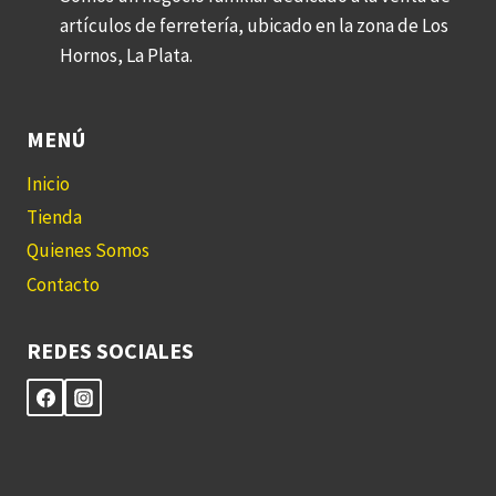
artículos de ferretería, ubicado en la zona de Los
Hornos, La Plata.
MENÚ
Inicio
Tienda
Quienes Somos
Contacto
REDES SOCIALES