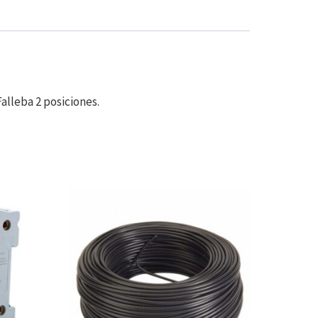
alleba 2 posiciones.