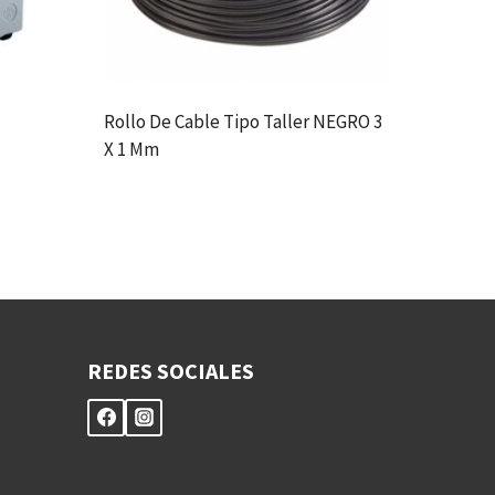
Rollo De Cable Tipo Taller NEGRO 3
X 1 Mm
REDES SOCIALES