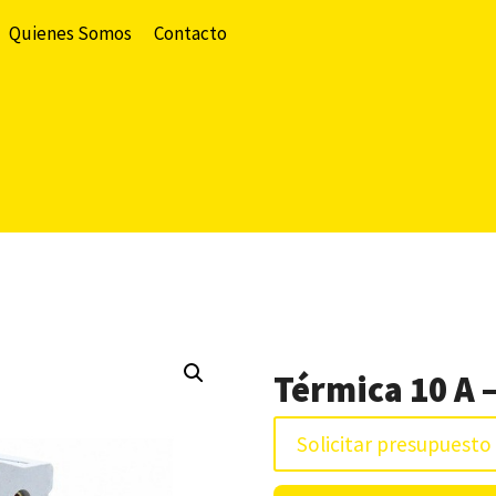
Quienes Somos
Contacto
Térmica 10 A –
Solicitar presupuesto