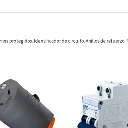
es protegidos. Identificador de circuito. Anillos de refuerzo. F