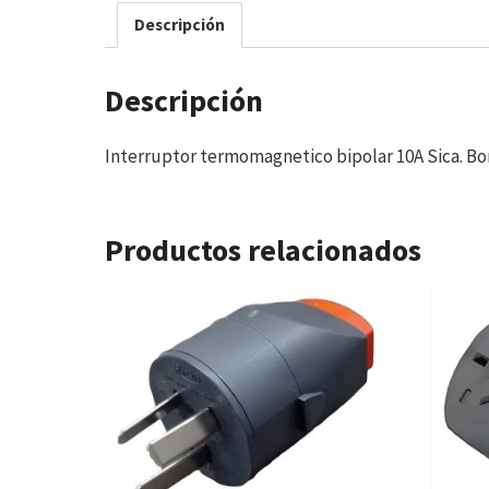
Descripción
Descripción
Interruptor termomagnetico bipolar 10A Sica. Born
Productos relacionados