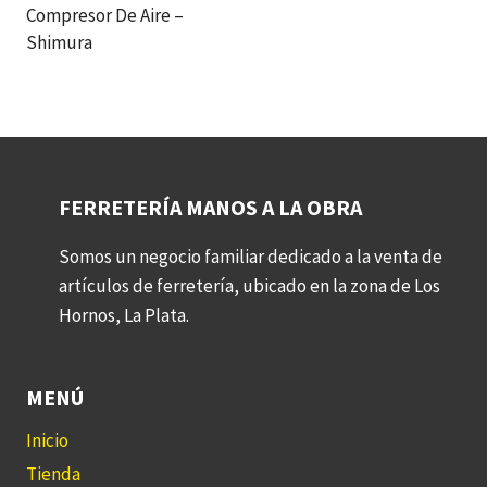
Compresor De Aire –
Shimura
FERRETERÍA MANOS A LA OBRA
Somos un negocio familiar dedicado a la venta de
artículos de ferretería, ubicado en la zona de Los
Hornos, La Plata.
MENÚ
Inicio
Tienda