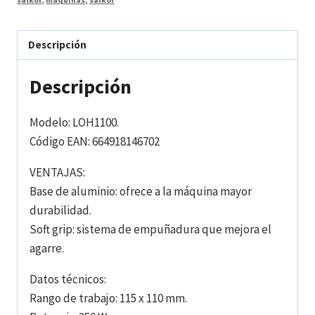
Descripción
Descripción
Modelo: LOH1100.
Código EAN: 664918146702
VENTAJAS:
Base de aluminio: ofrece a la máquina mayor
durabilidad.
Soft grip: sistema de empuñadura que mejora el
agarre.
Datos técnicos:
Rango de trabajo: 115 x 110 mm.