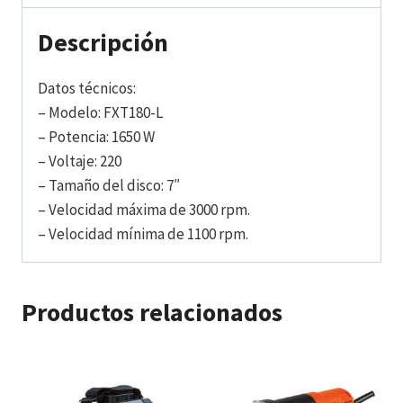
Descripción
Datos técnicos:
– Modelo: FXT180-L
– Potencia: 1650 W
– Voltaje: 220
– Tamaño del disco: 7″
– Velocidad máxima de 3000 rpm.
– Velocidad mínima de 1100 rpm.
Productos relacionados