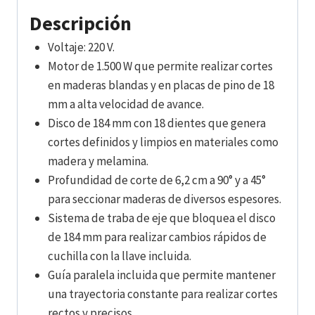
Descripción
Voltaje: 220 V.
Motor de 1.500 W que permite realizar cortes
en maderas blandas y en placas de pino de 18
mm a alta velocidad de avance.
Disco de 184 mm con 18 dientes que genera
cortes definidos y limpios en materiales como
madera y melamina.
Profundidad de corte de 6,2 cm a 90° y a 45°
para seccionar maderas de diversos espesores.
Sistema de traba de eje que bloquea el disco
de 184 mm para realizar cambios rápidos de
cuchilla con la llave incluida.
Guía paralela incluida que permite mantener
una trayectoria constante para realizar cortes
rectos y precisos.