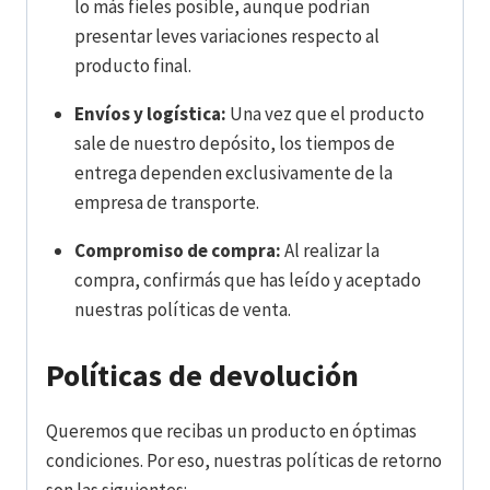
lo más fieles posible, aunque podrían
presentar leves variaciones respecto al
producto final.
Envíos y logística:
Una vez que el producto
sale de nuestro depósito, los tiempos de
entrega dependen exclusivamente de la
empresa de transporte.
Compromiso de compra:
Al realizar la
compra, confirmás que has leído y aceptado
nuestras políticas de venta.
Políticas de devolución
Queremos que recibas un producto en óptimas
condiciones. Por eso, nuestras políticas de retorno