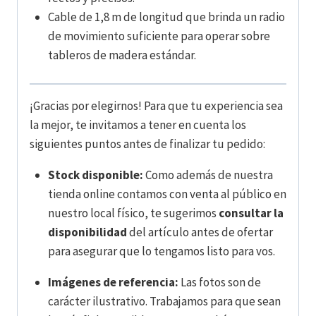
Cable de 1,8 m de longitud que brinda un radio
de movimiento suficiente para operar sobre
tableros de madera estándar.
¡Gracias por elegirnos! Para que tu experiencia sea
la mejor, te invitamos a tener en cuenta los
siguientes puntos antes de finalizar tu pedido:
Stock disponible:
Como además de nuestra
tienda online contamos con venta al público en
nuestro local físico, te sugerimos
consultar la
disponibilidad
del artículo antes de ofertar
para asegurar que lo tengamos listo para vos.
Imágenes de referencia:
Las fotos son de
carácter ilustrativo. Trabajamos para que sean