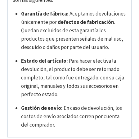
son las siguientes:
Garantía de fábrica:
Aceptamos devoluciones
únicamente por
defectos de fabricación
.
Quedan excluidos de esta garantía los
productos que presenten señales de mal uso,
descuido o daños por parte del usuario.
Estado del artículo:
Para hacer efectiva la
devolución, el producto debe ser retornado
completo, tal como fue entregado: con su caja
original, manuales y todos sus accesorios en
perfecto estado.
Gestión de envío:
En caso de devolución, los
costos de envío asociados corren por cuenta
del comprador.