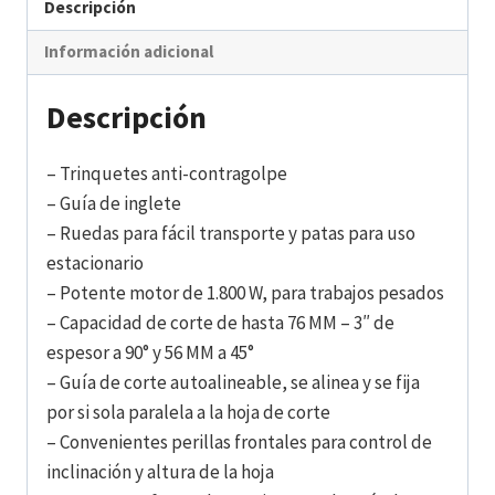
Descripción
Información adicional
Descripción
– Trinquetes anti-contragolpe
– Guía de inglete
– Ruedas para fácil transporte y patas para uso
estacionario
– Potente motor de 1.800 W, para trabajos pesados
– Capacidad de corte de hasta 76 MM – 3″ de
espesor a 90° y 56 MM a 45°
– Guía de corte autoalineable, se alinea y se fija
por si sola paralela a la hoja de corte
– Convenientes perillas frontales para control de
inclinación y altura de la hoja