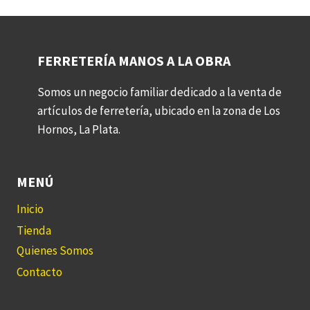
FERRETERÍA MANOS A LA OBRA
Somos un negocio familiar dedicado a la venta de
artículos de ferretería, ubicado en la zona de Los
Hornos, La Plata.
MENÚ
Inicio
Tienda
Quienes Somos
Contacto