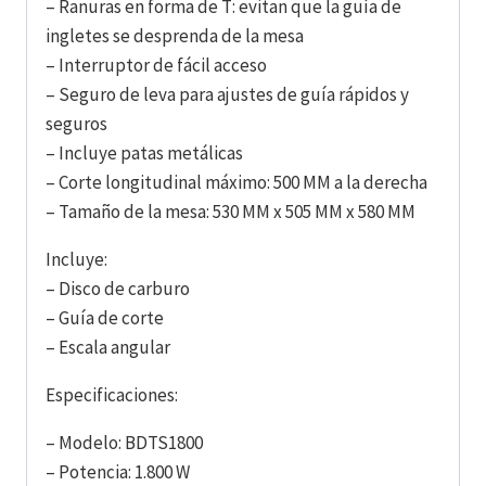
– Ranuras en forma de T: evitan que la guía de
ingletes se desprenda de la mesa
– Interruptor de fácil acceso
– Seguro de leva para ajustes de guía rápidos y
seguros
– Incluye patas metálicas
– Corte longitudinal máximo: 500 MM a la derecha
– Tamaño de la mesa: 530 MM x 505 MM x 580 MM
Incluye:
– Disco de carburo
– Guía de corte
– Escala angular
Especificaciones:
– Modelo: BDTS1800
– Potencia: 1.800 W