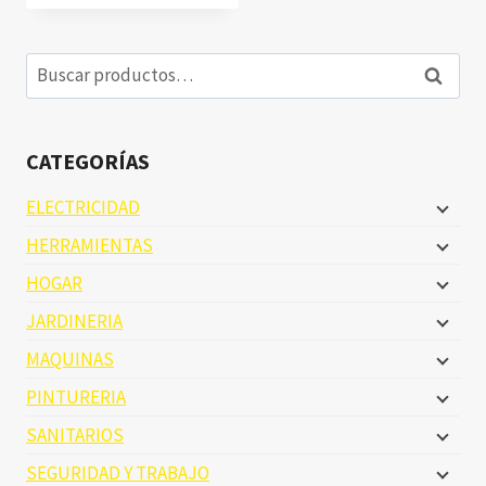
Buscar
Buscar
por:
CATEGORÍAS
ELECTRICIDAD
HERRAMIENTAS
HOGAR
JARDINERIA
MAQUINAS
PINTURERIA
SANITARIOS
SEGURIDAD Y TRABAJO