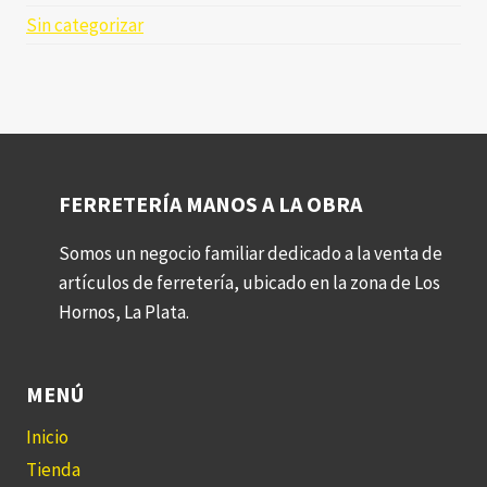
Sin categorizar
FERRETERÍA MANOS A LA OBRA
Somos un negocio familiar dedicado a la venta de
artículos de ferretería, ubicado en la zona de Los
Hornos, La Plata.
MENÚ
Inicio
Tienda