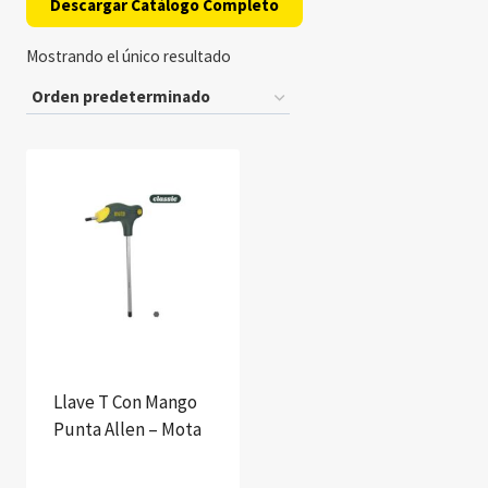
Descargar Catálogo Completo
Mostrando el único resultado
Llave T Con Mango
Punta Allen – Mota