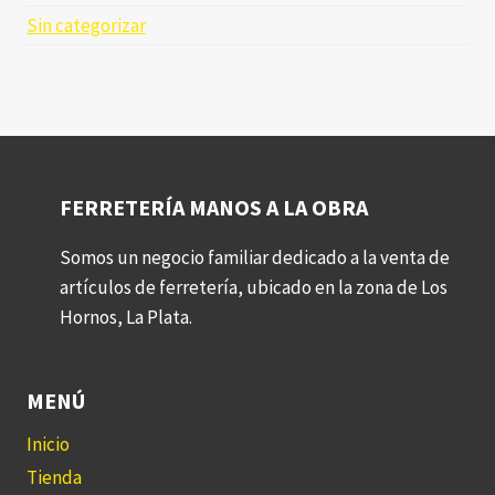
Sin categorizar
FERRETERÍA MANOS A LA OBRA
Somos un negocio familiar dedicado a la venta de
artículos de ferretería, ubicado en la zona de Los
Hornos, La Plata.
MENÚ
Inicio
Tienda