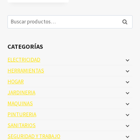
Buscar
Buscar
por:
CATEGORÍAS
ELECTRICIDAD
HERRAMIENTAS
HOGAR
JARDINERIA
MAQUINAS
PINTURERIA
SANITARIOS
SEGURIDAD Y TRABAJO