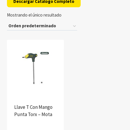
Descargar Catálogo Completo
Mostrando el único resultado
Llave T Con Mango
Punta Torx – Mota