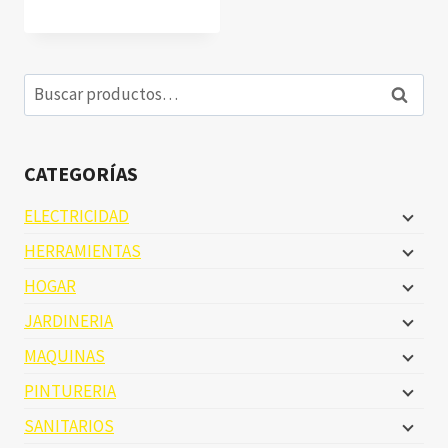
Buscar
Buscar
por:
CATEGORÍAS
ELECTRICIDAD
HERRAMIENTAS
HOGAR
JARDINERIA
MAQUINAS
PINTURERIA
SANITARIOS