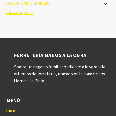
SEGURIDAD Y TRABAJO
Sin categorizar
FERRETERÍA MANOS A LA OBRA
Somos un negocio familiar dedicado a la venta de
artículos de ferretería, ubicado en la zona de Los
Hornos, La Plata.
MENÚ
Inicio