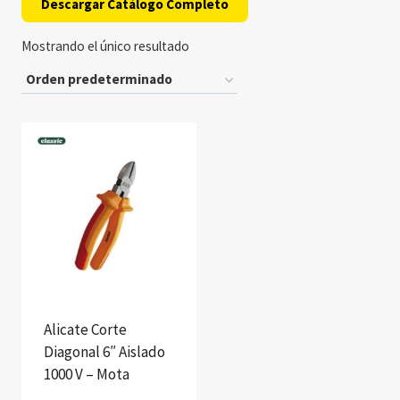
Descargar Catálogo Completo
Mostrando el único resultado
Alicate Corte
Diagonal 6″ Aislado
1000 V – Mota