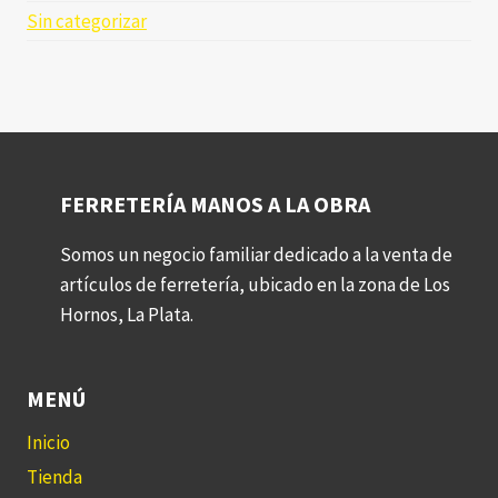
Sin categorizar
FERRETERÍA MANOS A LA OBRA
Somos un negocio familiar dedicado a la venta de
artículos de ferretería, ubicado en la zona de Los
Hornos, La Plata.
MENÚ
Inicio
Tienda