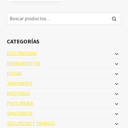
Buscar
Buscar
por:
CATEGORÍAS
ELECTRICIDAD
HERRAMIENTAS
HOGAR
JARDINERIA
MAQUINAS
PINTURERIA
SANITARIOS
SEGURIDAD Y TRABAJO