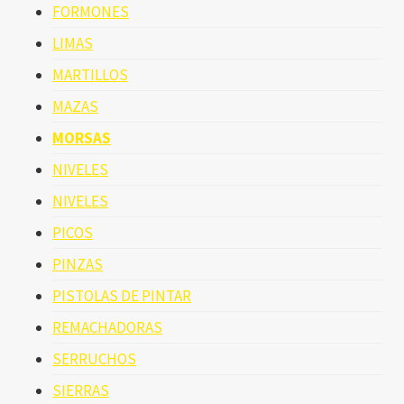
FORMONES
LIMAS
MARTILLOS
MAZAS
MORSAS
NIVELES
NIVELES
PICOS
PINZAS
PISTOLAS DE PINTAR
REMACHADORAS
SERRUCHOS
SIERRAS