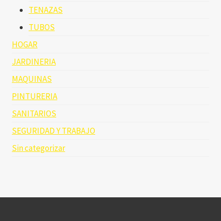
TENAZAS
TUBOS
HOGAR
JARDINERIA
MAQUINAS
PINTURERIA
SANITARIOS
SEGURIDAD Y TRABAJO
Sin categorizar