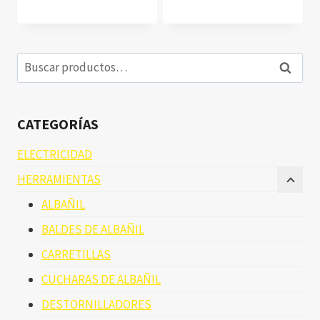
Buscar
Buscar
por:
CATEGORÍAS
ELECTRICIDAD
HERRAMIENTAS
ALBAÑIL
BALDES DE ALBAÑIL
CARRETILLAS
CUCHARAS DE ALBAÑIL
DESTORNILLADORES