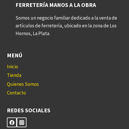
FERRETERÍA MANOS A LA OBRA
Somos un negocio familiar dedicado a la venta de
artículos de ferretería, ubicado en la zona de Los
Hornos, La Plata.
MENÚ
Inicio
Tienda
Quienes Somos
Contacto
REDES SOCIALES