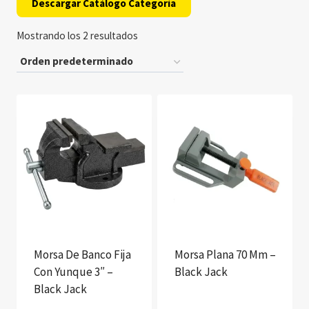
Descargar Catálogo Categoría
Mostrando los 2 resultados
Morsa De Banco Fija
Morsa Plana 70 Mm –
Con Yunque 3″ –
Black Jack
Black Jack