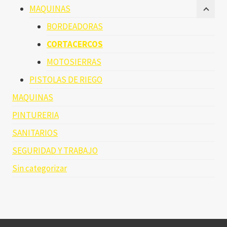
MAQUINAS
BORDEADORAS
CORTACERCOS
MOTOSIERRAS
PISTOLAS DE RIEGO
MAQUINAS
PINTURERIA
SANITARIOS
SEGURIDAD Y TRABAJO
Sin categorizar