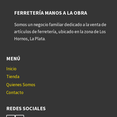
FERRETERÍA MANOS A LA OBRA
Somos un negocio familiar dedicado a la venta de
artículos de ferretería, ubicado en la zona de Los
Hornos, La Plata.
MENÚ
Inicio
Tienda
Quienes Somos
Contacto
REDES SOCIALES