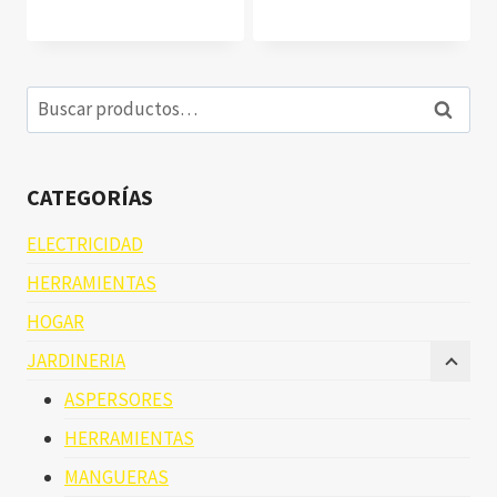
Buscar
Buscar
por:
CATEGORÍAS
ELECTRICIDAD
HERRAMIENTAS
HOGAR
JARDINERIA
ASPERSORES
HERRAMIENTAS
MANGUERAS