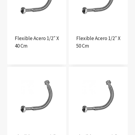
Flexible Acero 1/2″ X
Flexible Acero 1/2″ X
40 Cm
50 Cm