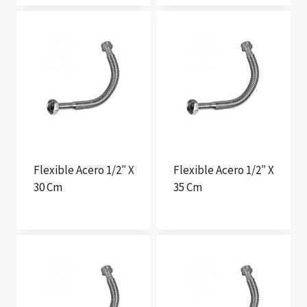
Flexible Acero 1/2″ X
Flexible Acero 1/2″ X
30 Cm
35 Cm