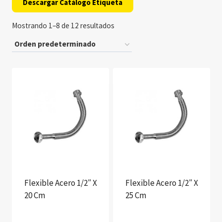
Descargar Catálogo Etiqueta
Mostrando 1–8 de 12 resultados
Flexible Acero 1/2″ X
Flexible Acero 1/2″ X
20 Cm
25 Cm