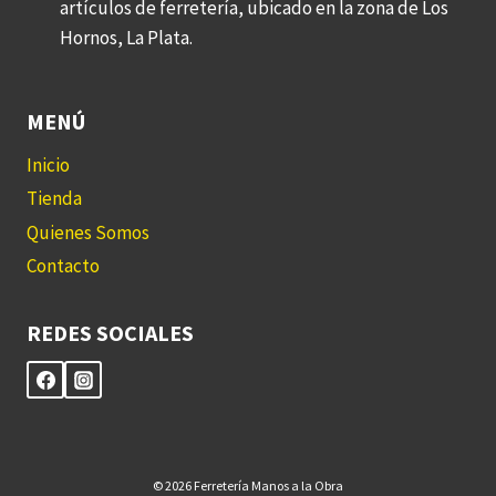
artículos de ferretería, ubicado en la zona de Los
Hornos, La Plata.
MENÚ
Inicio
Tienda
Quienes Somos
Contacto
REDES SOCIALES
© 2026 Ferretería Manos a la Obra