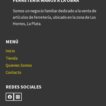
FERRETERÍA MANOS A LA OBRA
Somos un negocio familiar dedicado a la venta de
artículos de ferretería, ubicado en la zona de Los
Hornos, La Plata.
MENÚ
Inicio
Tienda
Quienes Somos
Contacto
REDES SOCIALES