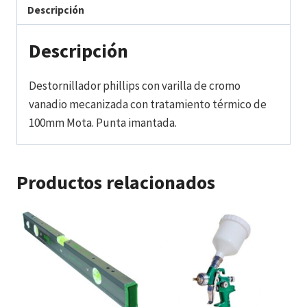
Descripción
Descripción
Destornillador phillips con varilla de cromo
vanadio mecanizada con tratamiento térmico de
100mm Mota. Punta imantada.
Productos relacionados