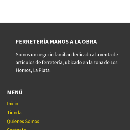
FERRETERÍA MANOS A LA OBRA
Somos un negocio familiar dedicado a la venta de
artículos de ferretería, ubicado en la zona de Los
Hornos, La Plata.
MENÚ
Inicio
Tienda
Quienes Somos