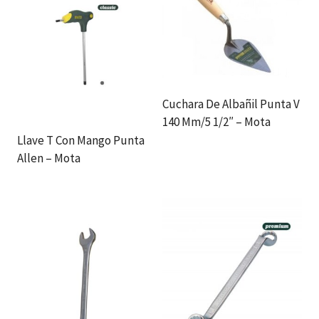
Cuchara De Albañil Punta V
140 Mm/5 1/2″ – Mota
Llave T Con Mango Punta
Allen – Mota