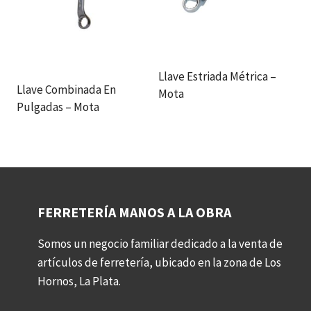
Llave Estriada Métrica –
Llave Combinada En
Mota
Pulgadas – Mota
FERRETERÍA MANOS A LA OBRA
Somos un negocio familiar dedicado a la venta de
artículos de ferretería, ubicado en la zona de Los
Hornos, La Plata.