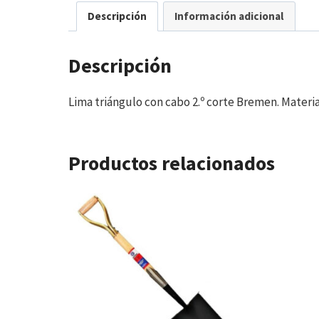
Descripción
Información adicional
Descripción
Lima triángulo con cabo 2.º corte Bremen. Materia
Productos relacionados