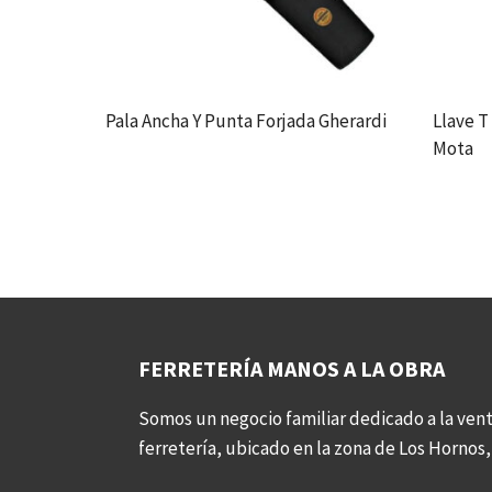
Pala Ancha Y Punta Forjada Gherardi
Llave T
Mota
FERRETERÍA MANOS A LA OBRA
Somos un negocio familiar dedicado a la vent
ferretería, ubicado en la zona de Los Hornos, 