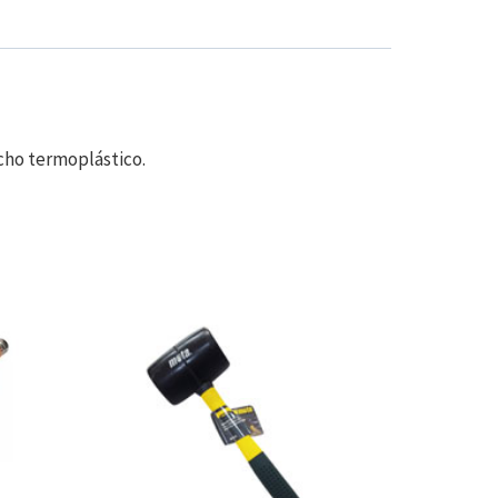
ucho termoplástico.