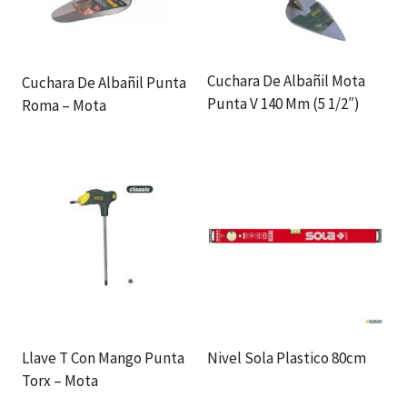
Cuchara De Albañil Mota
Cuchara De Albañil Punta
Punta V 140 Mm (5 1/2″)
Roma – Mota
Llave T Con Mango Punta
Nivel Sola Plastico 80cm
Torx – Mota