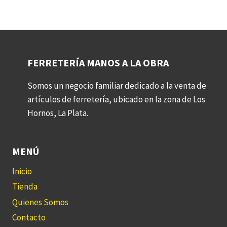
FERRETERÍA MANOS A LA OBRA
Somos un negocio familiar dedicado a la venta de
artículos de ferretería, ubicado en la zona de Los
Hornos, La Plata.
MENÚ
Inicio
Tienda
Quienes Somos
Contacto