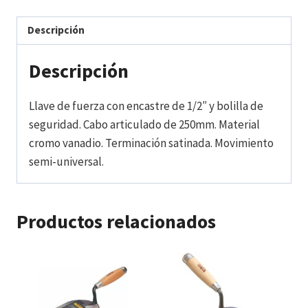
Descripción
Descripción
Llave de fuerza con encastre de 1/2″ y bolilla de
seguridad. Cabo articulado de 250mm. Material
cromo vanadio. Terminación satinada. Movimiento
semi-universal.
Productos relacionados