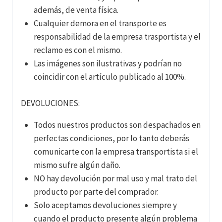
además, de venta física.
Cualquier demora en el transporte es
responsabilidad de la empresa trasportista y el
reclamo es con el mismo.
Las imágenes son ilustrativas y podrían no
coincidir con el artículo publicado al 100%.
DEVOLUCIONES:
Todos nuestros productos son despachados en
perfectas condiciones, por lo tanto deberás
comunicarte con la empresa transportista si el
mismo sufre algún daño.
NO hay devolución por mal uso y mal trato del
producto por parte del comprador.
Solo aceptamos devoluciones siempre y
cuando el producto presente algún problema