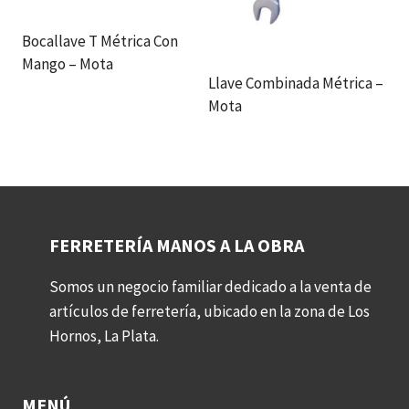
Bocallave T Métrica Con
Mango – Mota
Llave Combinada Métrica –
Mota
FERRETERÍA MANOS A LA OBRA
Somos un negocio familiar dedicado a la venta de
artículos de ferretería, ubicado en la zona de Los
Hornos, La Plata.
MENÚ