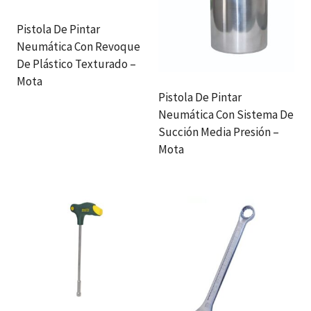
Pistola De Pintar
Neumática Con Revoque
De Plástico Texturado –
Mota
Pistola De Pintar
Neumática Con Sistema De
Succión Media Presión –
Mota