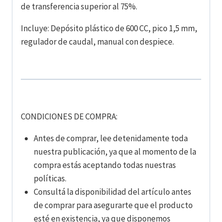
de transferencia superior al 75%.
Incluye: Depósito plástico de 600 CC, pico 1,5 mm,
regulador de caudal, manual con despiece.
CONDICIONES DE COMPRA:
Antes de comprar, lee detenidamente toda
nuestra publicación, ya que al momento de la
compra estás aceptando todas nuestras
políticas.
Consultá la disponibilidad del artículo antes
de comprar para asegurarte que el producto
esté en existencia, ya que disponemos