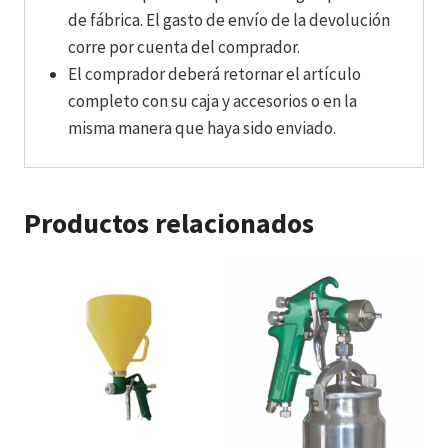
de fábrica. El gasto de envío de la devolución
corre por cuenta del comprador.
El comprador deberá retornar el artículo
completo con su caja y accesorios o en la
misma manera que haya sido enviado.
Productos relacionados