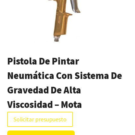
Pistola De Pintar
Neumática Con Sistema De
Gravedad De Alta
Viscosidad – Mota
Solicitar presupuesto